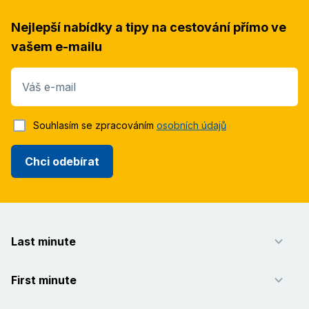
Nejlepší nabídky a tipy na cestování přímo ve
vašem e-mailu
Váš e-mail
Souhlasím se zpracováním
osobních údajů
Chci odebírat
Last minute
First minute