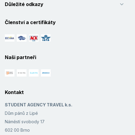
Důležité odkazy
Členství a certifikáty
Naši partneři
Kontakt
STUDENT AGENCY TRAVEL k.s.
Dům pánů z Lipé
Náměstí svobody 17
602 00 Brno