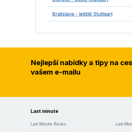
Bratislava - letiště Stuttgart
Nejlepší nabídky a tipy na ce
vašem e-mailu
Last minute
Last Minute Řecko
Last Mi