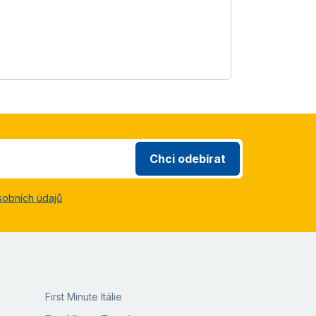
Chci odebírat
sobních údajů
First Minute Itálie