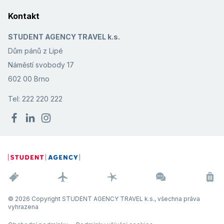
Kontakt
STUDENT AGENCY TRAVEL k.s.
Dům pánů z Lipé
Náměstí svobody 17
602 00 Brno
Tel: 222 220 222
© 2026 Copyright STUDENT AGENCY TRAVEL k.s., všechna práva
vyhrazena