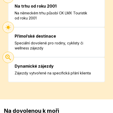
Na trhu od roku 2001
Na německém trhu působí CK LMX Touristik
od roku 2001
Přímořské destinace
Speciální dovolené pro rodiny, cyklisty či
wellness zájezdy
Dynamické zájezdy
Zájezdy vytvořené na specifická přání klienta
Na dovolenou k moři