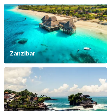
Zanzibar