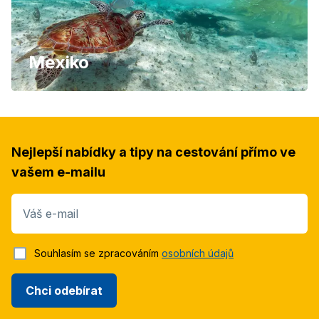
Mexiko
Nejlepší nabídky a tipy na cestování přímo ve
vašem e-mailu
Váš e-mail
Souhlasím se zpracováním
osobních údajů
Chci odebírat