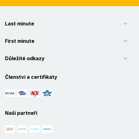
Last minute
First minute
Důležité odkazy
Členství a certifikáty
Naši partneři