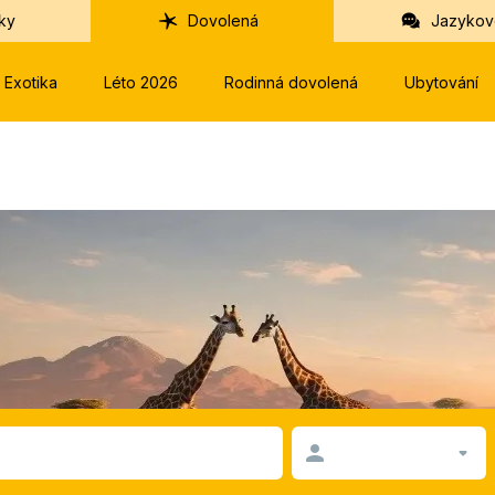
ky
Dovolená
Jazykov
Exotika
Léto 2026
Rodinná dovolená
Ubytování