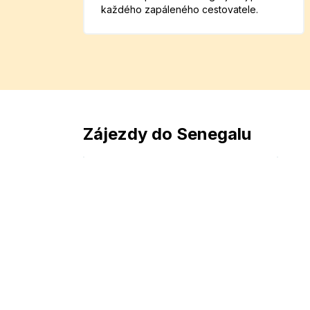
každého zapáleného cestovatele.
Zájezdy do Senegalu