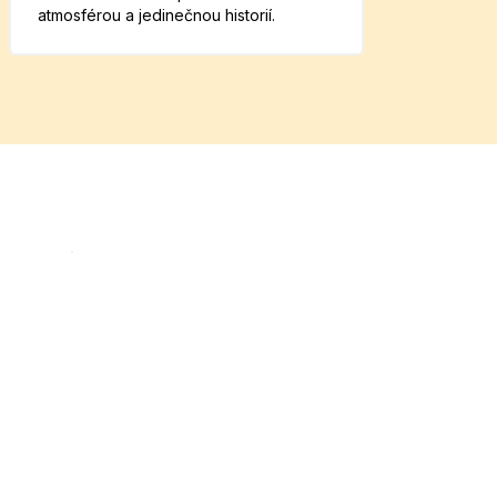
atmosférou a jedinečnou historií.