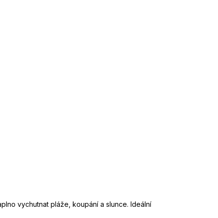
aplno vychutnat pláže, koupání a slunce. Ideální