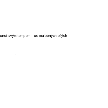
Valencii svým tempem – od malebných bílých