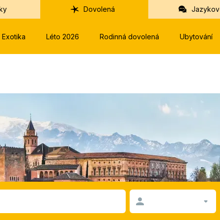
ky
Dovolená
Jazykov
Exotika
Léto 2026
Rodinná dovolená
Ubytování