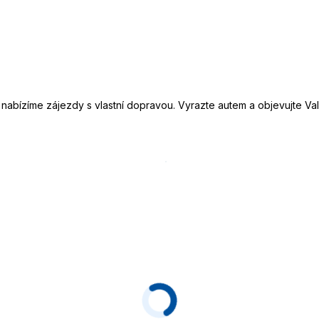
u, nabízíme zájezdy s vlastní dopravou. Vyrazte autem a objevujte 