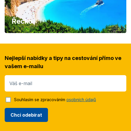
Řecko
Nejlepší nabídky a tipy na cestování přímo ve
vašem e-mailu
Váš e-mail
Souhlasím se zpracováním
osobních údajů
Chci odebírat