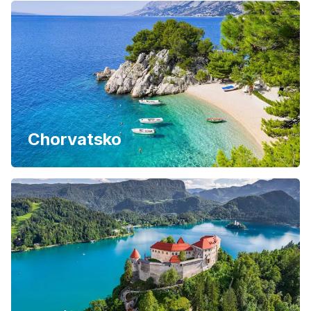
Chorvatsko