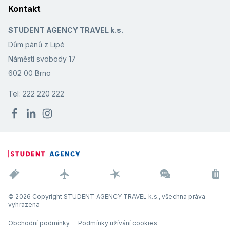
Kontakt
STUDENT AGENCY TRAVEL k.s.
Dům pánů z Lipé
Náměstí svobody 17
602 00 Brno
Tel: 222 220 222
© 2026 Copyright STUDENT AGENCY TRAVEL k.s., všechna práva
vyhrazena
Obchodní podmínky
Podmínky užívání cookies