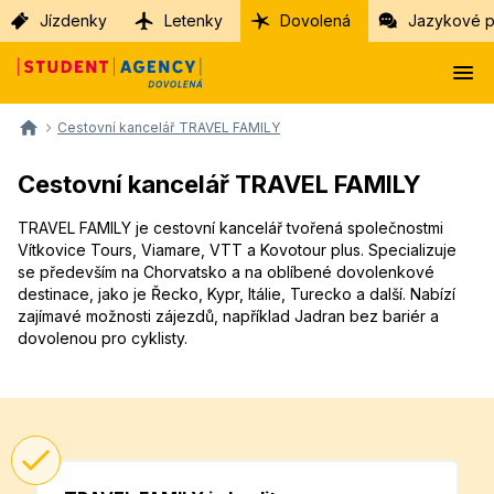
Jízdenky
Letenky
Dovolená
Jazykové p
Cestovní kancelář TRAVEL FAMILY
Cestovní kancelář TRAVEL FAMILY
TRAVEL FAMILY je cestovní kancelář tvořená společnostmi
Vítkovice Tours, Viamare, VTT a Kovotour plus. Specializuje
se především na Chorvatsko a na oblíbené dovolenkové
destinace, jako je Řecko, Kypr, Itálie, Turecko a další. Nabízí
zajímavé možnosti zájezdů, například Jadran bez bariér a
dovolenou pro cyklisty.