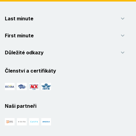
Last minute
First minute
Důležité odkazy
Členství a certifikáty
Naši partneři