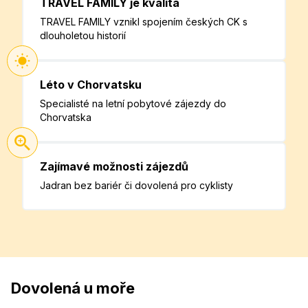
TRAVEL FAMILY je kvalita
TRAVEL FAMILY vznikl spojením českých CK s
dlouholetou historií
Léto v Chorvatsku
Specialisté na letní pobytové zájezdy do
Chorvatska
Zajímavé možnosti zájezdů
Jadran bez bariér či dovolená pro cyklisty
Dovolená u moře