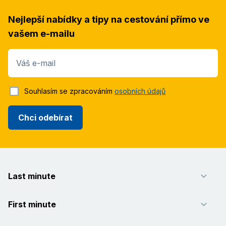
Nejlepší nabídky a tipy na cestování přímo ve
vašem e-mailu
Váš e-mail
Souhlasím se zpracováním
osobních údajů
Chci odebírat
Last minute
First minute