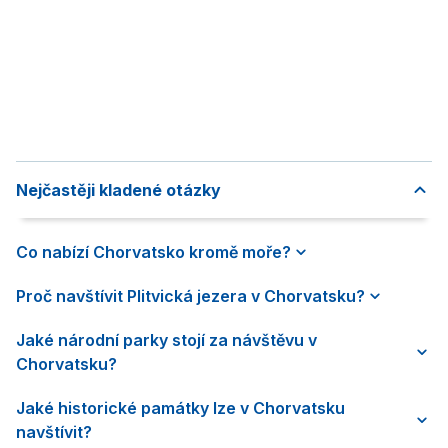
Nejčastěji kladené otázky
Co nabízí Chorvatsko kromě moře?
Proč navštívit Plitvická jezera v Chorvatsku?
Jaké národní parky stojí za návštěvu v
Chorvatsku?
Jaké historické památky lze v Chorvatsku
navštívit?