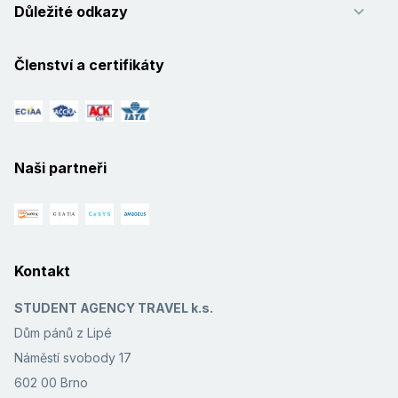
Důležité odkazy
Členství a certifikáty
Naši partneři
Kontakt
STUDENT AGENCY TRAVEL k.s.
Dům pánů z Lipé
Náměstí svobody 17
602 00 Brno