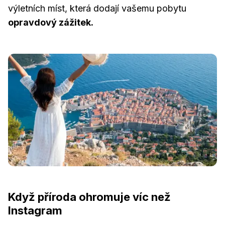
výletních míst, která dodají vašemu pobytu
opravdový zážitek.
Když příroda ohromuje víc než
Instagram