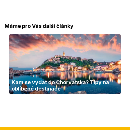
Máme pro Vás další články
Kam se vydat do Chorvatska? Tipy na 
oblíbené destinace