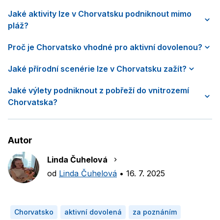
Jaké aktivity lze v Chorvatsku podniknout mimo
pláž?
Proč je Chorvatsko vhodné pro aktivní dovolenou?
Jaké přírodní scenérie lze v Chorvatsku zažít?
Jaké výlety podniknout z pobřeží do vnitrozemí
Chorvatska?
Autor
Linda Čuhelová
od
Linda Čuhelová
•
16. 7. 2025
Chorvatsko
aktivní dovolená
za poznáním