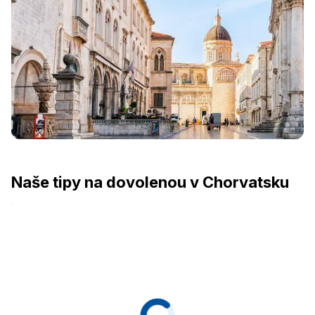
Naše tipy na dovolenou v Chorvatsku