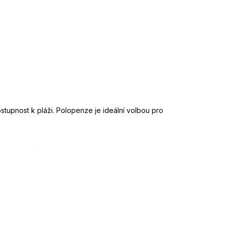
stupnost k pláži. Polopenze je ideální volbou pro