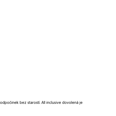
odpočinek bez starostí. All inclusive dovolená je