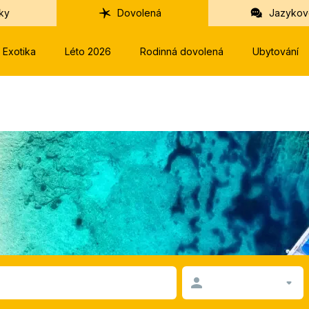
ky
Dovolená
Jazykov
Exotika
Léto 2026
Rodinná dovolená
Ubytování