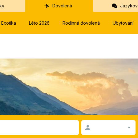
ky
Dovolená
Jazykov
Exotika
Léto 2026
Rodinná dovolená
Ubytování