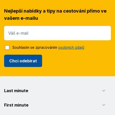
Nejlepší nabídky a tipy na cestování přímo ve
vašem e-mailu
Váš e-mail
Souhlasím se zpracováním
osobních údajů
Chci odebírat
Last minute
First minute