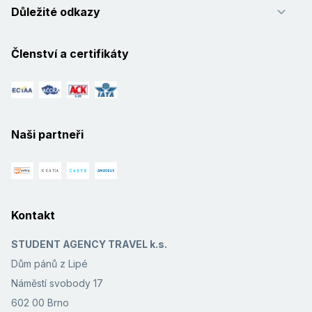
Důležité odkazy
Členství a certifikáty
Naši partneři
Kontakt
STUDENT AGENCY TRAVEL k.s.
Dům pánů z Lipé
Náměstí svobody 17
602 00 Brno