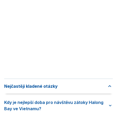
Nejčastěji kladené otázky
Kdy je nejlepší doba pro návštěvu zátoky Halong
Bay ve Vietnamu?