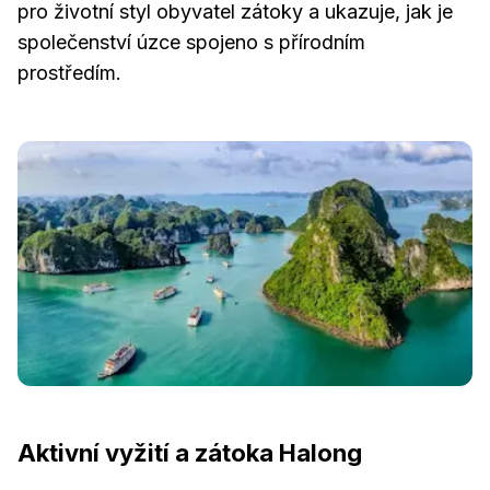
pro životní styl obyvatel zátoky a ukazuje, jak je
společenství úzce spojeno s přírodním
prostředím.
Aktivní vyžití a zátoka Halong