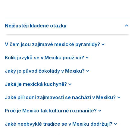
Nejčastěji kladené otázky
V čem jsou zajímavé mexické pyramidy?
Kolik jazyků se v Mexiku používá?
Jaký je původ čokolády v Mexiku?
Jaká je mexická kuchyně?
Jaké přírodní zajímavosti se nachází v Mexiku?
Proč je Mexiko tak kulturně rozmanité?
Jaké neobvyklé tradice se v Mexiku dodržují?