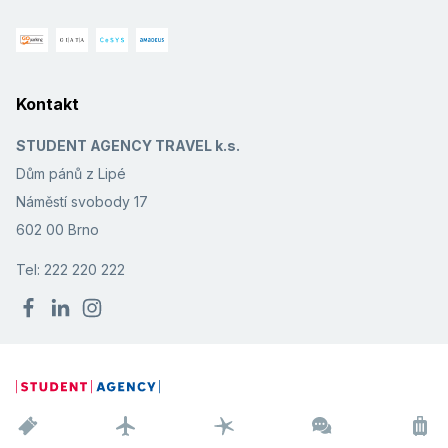
Kontakt
STUDENT AGENCY TRAVEL k.s.
Dům pánů z Lipé
Náměstí svobody 17
602 00 Brno
Tel: 222 220 222