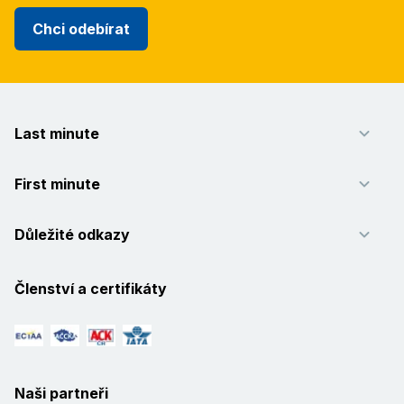
Chci odebírat
Last minute
First minute
Důležité odkazy
Členství a certifikáty
Naši partneři