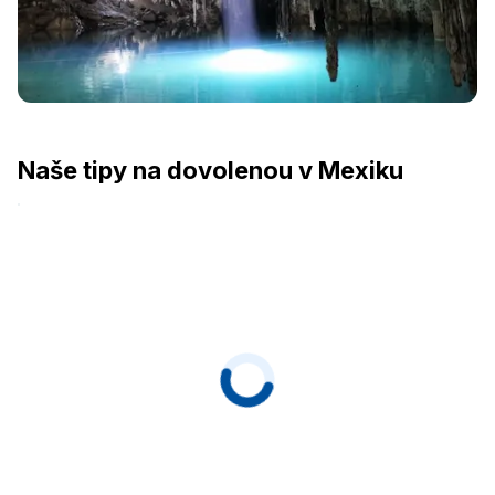
Naše tipy na dovolenou v Mexiku