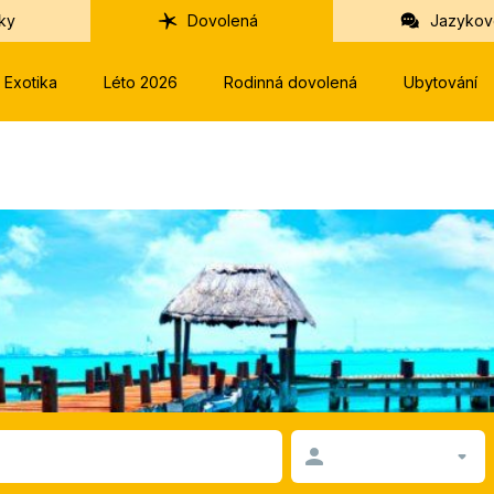
ky
Dovolená
Jazykov
Exotika
Léto 2026
Rodinná dovolená
Ubytování