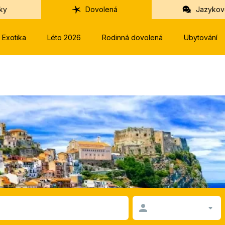
ky
Dovolená
Jazykov
Exotika
Léto 2026
Rodinná dovolená
Ubytování