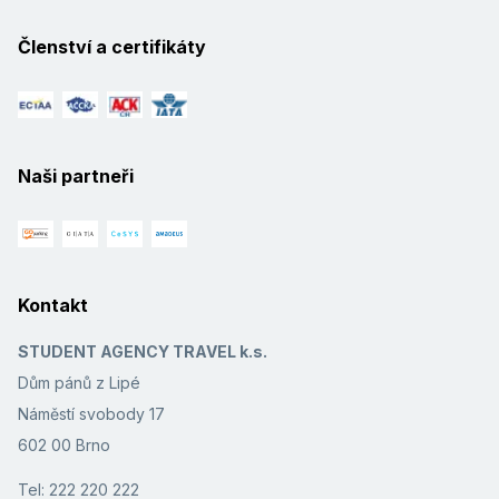
Členství a certifikáty
Naši partneři
Kontakt
STUDENT AGENCY TRAVEL k.s.
Dům pánů z Lipé
Náměstí svobody 17
602 00 Brno
Tel: 222 220 222