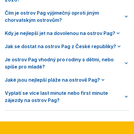
Čím je ostrov Pag výjimečný oproti jiným
chorvatským ostrovům?
Kdy je nejlepší jet na dovolenou na ostrov Pag?
Jak se dostat na ostrov Pag z České republiky?
Je ostrov Pag vhodný pro rodiny s dětmi, nebo
spíše pro mladé?
Jaké jsou nejlepší pláže na ostrově Pag?
Vyplatí se více last minute nebo first minute
zájezdy na ostrov Pag?