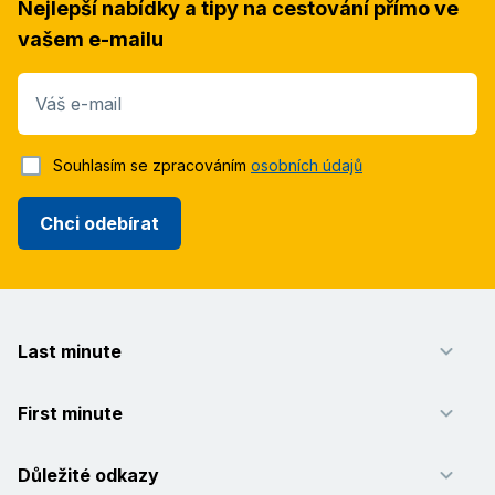
Nejlepší nabídky a tipy na cestování přímo ve
vašem e-mailu
Váš e-mail
Souhlasím se zpracováním
osobních údajů
Chci odebírat
Last minute
First minute
Důležité odkazy