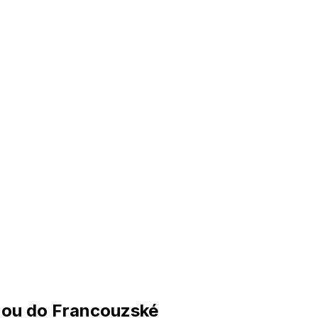
nou do Francouzské