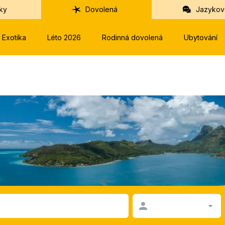
ky
Dovolená
Jazykov
Exotika
Léto 2026
Rodinná dovolená
Ubytování