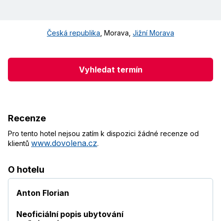
Česká republika
,
Morava
,
Jižní Morava
Vyhledat termín
Recenze
Pro tento hotel nejsou zatím k dispozici žádné recenze od
www.dovolena.cz
klientů
.
O hotelu
Anton Florian
Neoficiální popis ubytování