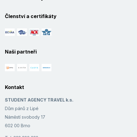
Členství a certifikáty
Naši partneři
Kontakt
STUDENT AGENCY TRAVEL k.s.
Dům pánů z Lipé
Náměstí svobody 17
602 00 Brno