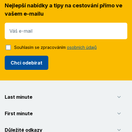
Nejlepší nabídky a tipy na cestování přímo ve
vašem e-mailu
Váš e-mail
Souhlasím se zpracováním
osobních údajů
Chci odebírat
Last minute
First minute
Důležité odkazy