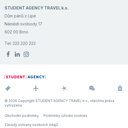
STUDENT AGENCY TRAVEL k.s.
Dům pánů z Lipé
Náměstí svobody 17
602 00 Brno
Tel: 222 220 222
© 2026 Copyright STUDENT AGENCY TRAVEL k.s., všechna práva
vyhrazena
Obchodní podmínky
Podmínky užívání cookies
Zásady ochrany osobních údajů