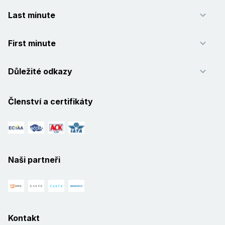
Last minute
First minute
Důležité odkazy
Členství a certifikáty
Naši partneři
Kontakt