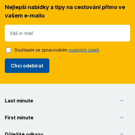
Nejlepší nabídky a tipy na cestování přímo ve
vašem e-mailu
Váš e-mail
Souhlasím se zpracováním
osobních údajů
Chci odebírat
Last minute
First minute
Důležité odkazy