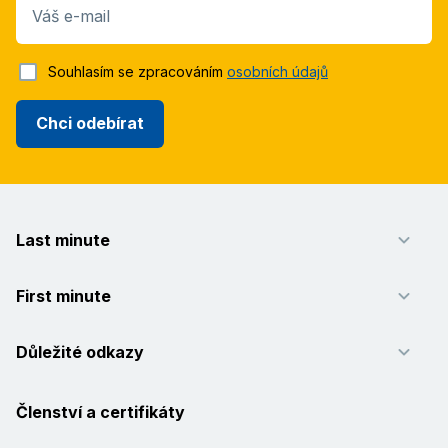
Váš e-mail
Souhlasím se zpracováním
osobních údajů
Chci odebírat
Last minute
First minute
Důležité odkazy
Členství a certifikáty