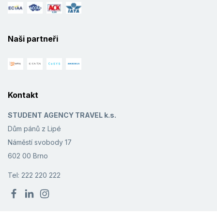
Naši partneři
Kontakt
STUDENT AGENCY TRAVEL k.s.
Dům pánů z Lipé
Náměstí svobody 17
602 00 Brno
Tel: 222 220 222