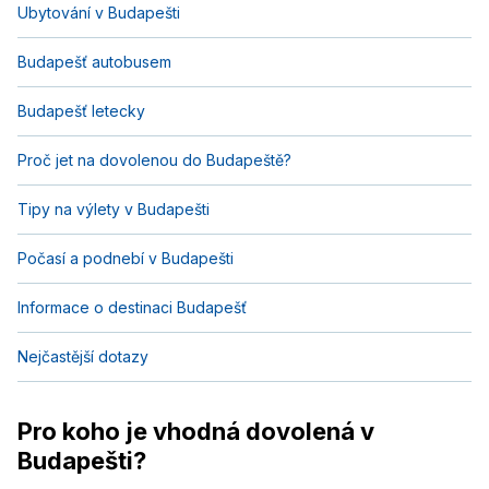
Ubytování v Budapešti
Budapešť autobusem
Budapešť letecky
Proč jet na dovolenou do Budapeště?
Tipy na výlety v Budapešti
Počasí a podnebí v Budapešti
Informace o destinaci Budapešť
Nejčastější dotazy
Pro koho je vhodná dovolená v
Budapešti?