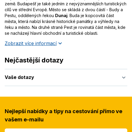
země. Budapešť je také jedním z nejvýznamnějších turistických
cílů ve střední Evropě. Město se skládá z dvou částí - Budy a
Pestu, oddělených řekou
Dunaj
. Buda je kopcovitá část
města, která nabízí krásné historické památky a výhledy na
řeku a město. Na druhé straně Pest je rovinatá část města, kde
se nacházejí hlavní obchodní a turistické oblasti.
Zobrazit více informací
Nejčastější dotazy
Vaše dotazy
Nejlepší nabídky a tipy na cestování přímo ve
vašem e-mailu