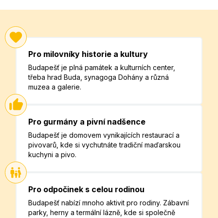
Pro milovníky historie a kultury
Budapešť je plná památek a kulturních center,
třeba hrad Buda, synagoga Dohány a různá
muzea a galerie.
Pro gurmány a pivní nadšence
Budapešť je domovem vynikajících restaurací a
pivovarů, kde si vychutnáte tradiční maďarskou
kuchyni a pivo.
Pro odpočinek s celou rodinou
Budapešť nabízí mnoho aktivit pro rodiny. Zábavní
parky, herny a termální lázně, kde si společně