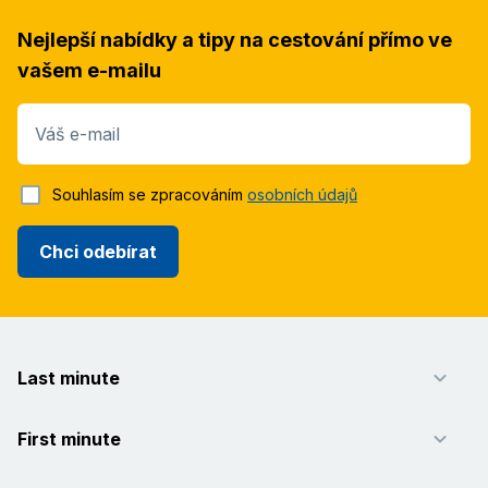
Nejlepší nabídky a tipy na cestování přímo ve
vašem e-mailu
Váš e-mail
Souhlasím se zpracováním
osobních údajů
Chci odebírat
Last minute
First minute