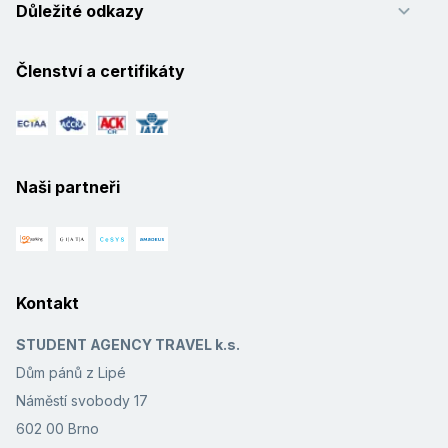
Důležité odkazy
Členství a certifikáty
Naši partneři
Kontakt
STUDENT AGENCY TRAVEL k.s.
Dům pánů z Lipé
Náměstí svobody 17
602 00 Brno