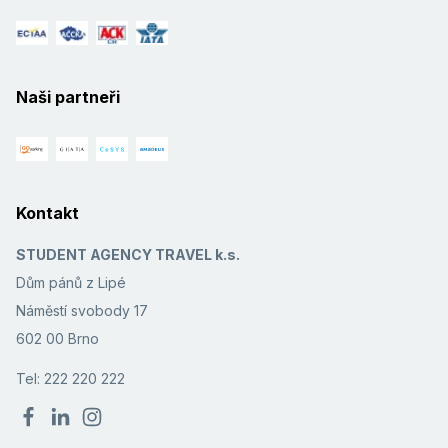
Naši partneři
Kontakt
STUDENT AGENCY TRAVEL k.s.
Dům pánů z Lipé
Náměstí svobody 17
602 00 Brno
Tel: 222 220 222