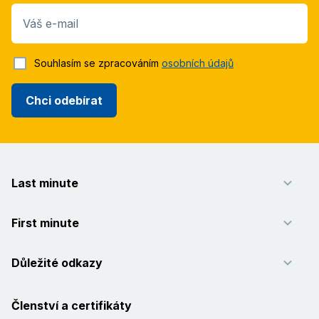
Váš e-mail
Souhlasím se zpracováním
osobních údajů
Chci odebírat
Last minute
First minute
Důležité odkazy
Členství a certifikáty