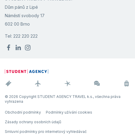
Dům pánů z Lipé
Náměstí svobody 17
602 00 Brno
Tel: 222 220 222
© 2026 Copyright STUDENT AGENCY TRAVEL k.s., všechna práva
vyhrazena
Obchodní podmínky
Podmínky užívání cookies
Zásady ochrany osobních údajů
Smluvní podmínky pro internetový vyhledávač