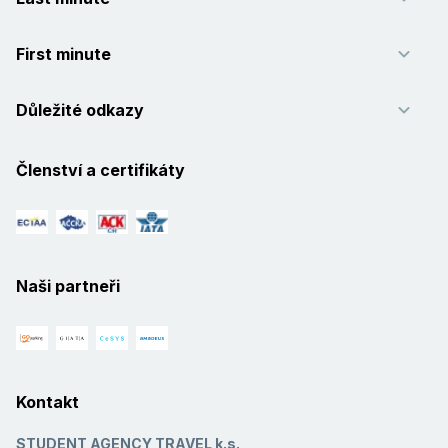
First minute
Důležité odkazy
Členství a certifikáty
Naši partneři
Kontakt
STUDENT AGENCY TRAVEL k.s.