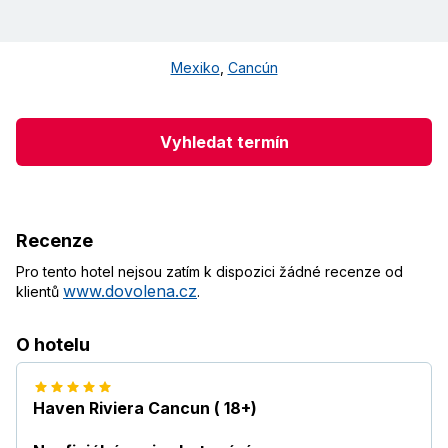
Mexiko
,
Cancún
Vyhledat termín
Recenze
Pro tento hotel nejsou zatím k dispozici žádné recenze od
www.dovolena.cz
klientů
.
O hotelu
Haven Riviera Cancun ( 18+)