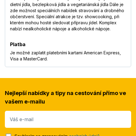
dietní jídla, bezlepková jídla a vegetariánská jídla Dále je
zde možnost speciálních nabídek stravování a drobného
občerstvení. Speciální atrakce je tzv. showcooking, při
kterém mohou hosté sledovat přípravu jídel. Komplex
nabízí nealkoholické nápoje a alkoholické nápoje.
Platba
Je možné zaplatit platebními kartami American Express,
Visa a MasterCard.
Nejlepší nabídky a tipy na cestování přímo ve
vašem e-mailu
Váš e-mail