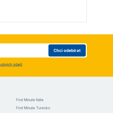
Chci odebírat
sobních údajů
First Minute Itálie
First Minute Turecko