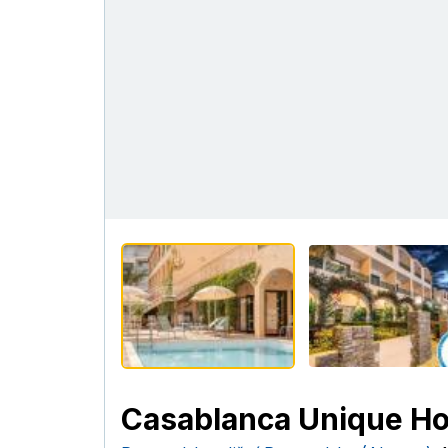
Casablanca Unique Ho