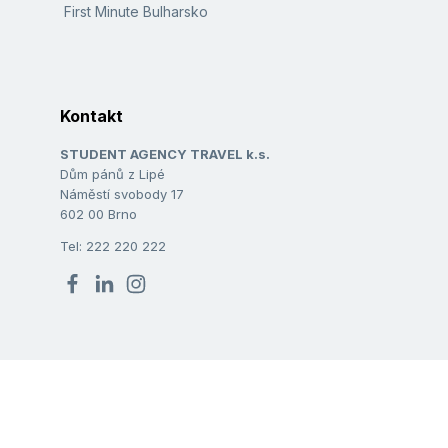
First Minute Bulharsko
Kontakt
STUDENT AGENCY TRAVEL k.s.
Dům pánů z Lipé
Náměstí svobody 17
602 00 Brno
Tel: 222 220 222