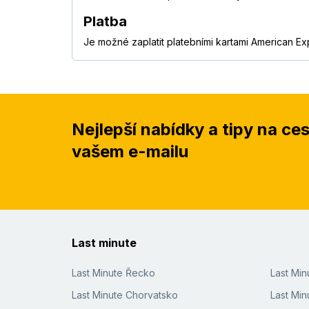
Platba
Je možné zaplatit platebními kartami American Ex
Nejlepší nabídky a tipy na ce
vašem e-mailu
Last minute
Last Minute Řecko
Last Mi
Last Minute Chorvatsko
Last Min