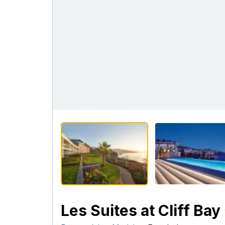
Les Suites at Cliff Bay