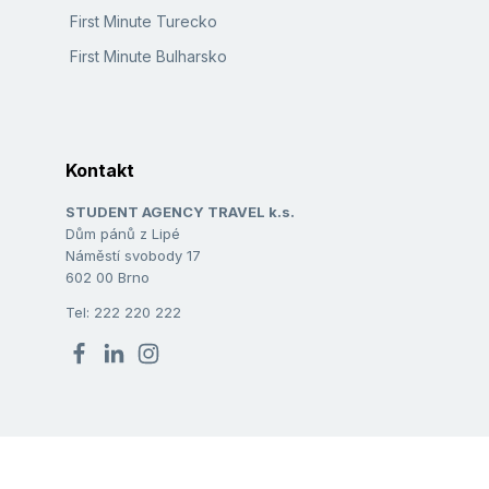
First Minute Turecko
First Minute Bulharsko
Kontakt
STUDENT AGENCY TRAVEL k.s.
Dům pánů z Lipé
Náměstí svobody 17
602 00 Brno
Tel: 222 220 222