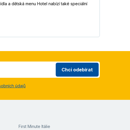
ídla a dětská menu Hotel nabízí také speciální
Chci odebírat
sobních údajů
First Minute Itálie