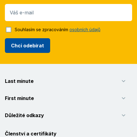
Váš e-mail
Souhlasím se zpracováním
osobních údajů
Chci odebírat
Last minute
First minute
Důležité odkazy
Členství a certifikáty