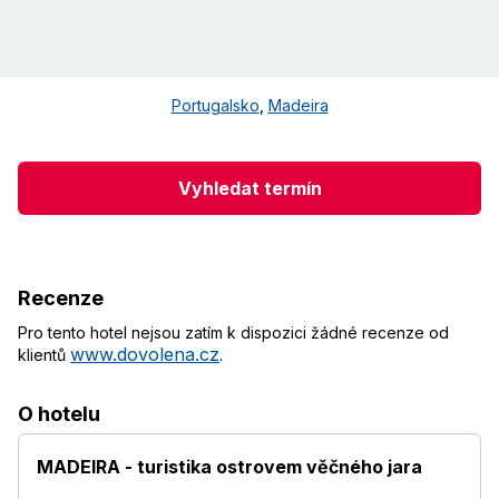
Portugalsko
,
Madeira
Vyhledat termín
Recenze
Pro tento hotel nejsou zatím k dispozici žádné recenze od
www.dovolena.cz
klientů
.
O hotelu
MADEIRA - turistika ostrovem věčného jara