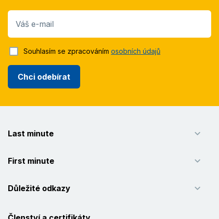
Váš e-mail
Souhlasím se zpracováním
osobních údajů
Chci odebírat
Last minute
First minute
Důležité odkazy
Členství a certifikáty