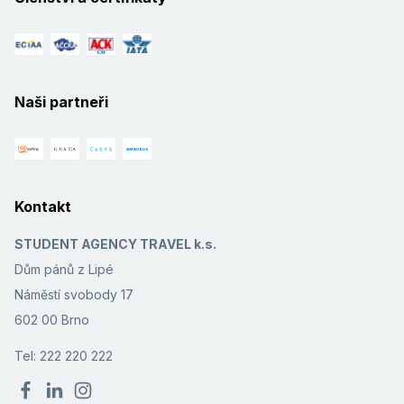
Naši partneři
Kontakt
STUDENT AGENCY TRAVEL k.s.
Dům pánů z Lipé
Náměstí svobody 17
602 00 Brno
Tel: 222 220 222