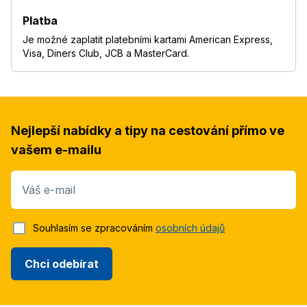
Platba
Je možné zaplatit platebními kartami American Express,
Visa, Diners Club, JCB a MasterCard.
Nejlepší nabídky a tipy na cestování přímo ve
vašem e-mailu
Váš e-mail
Souhlasím se zpracováním
osobních údajů
Chci odebírat