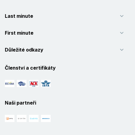
Last minute
First minute
Důležité odkazy
Členství a certifikáty
Naši partneři