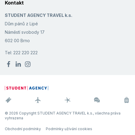
Kontakt
STUDENT AGENCY TRAVEL k.s.
Dům pánů z Lipé
Náměstí svobody 17
602 00 Brno
Tel: 222 220 222
© 2026 Copyright STUDENT AGENCY TRAVEL k.s., všechna práva
vyhrazena
Obchodní podmínky
Podmínky užívání cookies