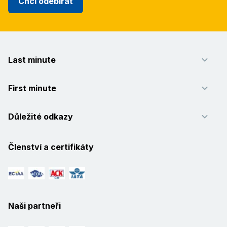
Chci odebírat
Last minute
First minute
Důležité odkazy
Členství a certifikáty
Naši partneři