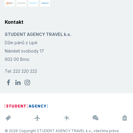
Kontakt
STUDENT AGENCY TRAVEL k.s.
Dům pánů z Lipé
Náměstí svobody 17
602 00 Brno
Tel: 222 220 222
© 2026 Copyright STUDENT AGENCY TRAVEL k.s., všechna práva