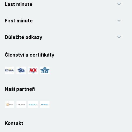
Last minute
First minute
Důležité odkazy
Členství a certifikáty
Naši partneři
Kontakt