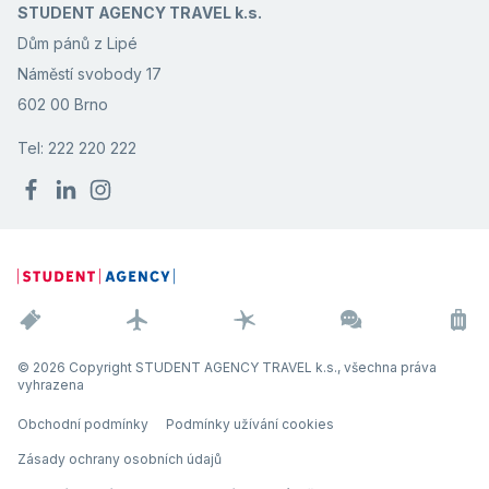
STUDENT AGENCY TRAVEL k.s.
Dům pánů z Lipé
Náměstí svobody 17
602 00 Brno
Tel: 222 220 222
© 2026 Copyright STUDENT AGENCY TRAVEL k.s., všechna práva
vyhrazena
Obchodní podmínky
Podmínky užívání cookies
Zásady ochrany osobních údajů