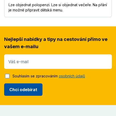
Lze objednat polopenzi. Lze si objednat večeře. Na přání
je možné připravit dětská menu.
Nejlepší nabídky a tipy na cestování přímo ve
vašem e-mailu
Váš e-mail
Souhlasím se zpracováním
osobních údajů
Chci odebírat