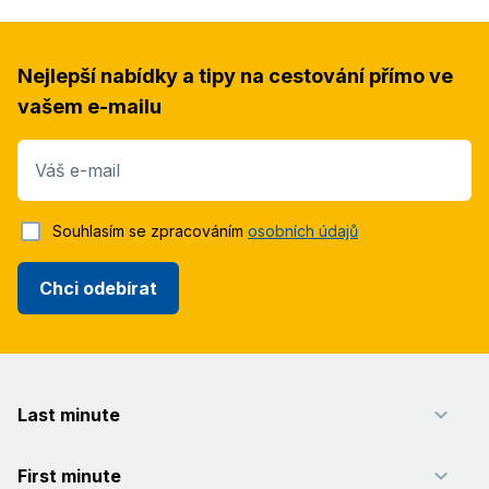
Nejlepší nabídky a tipy na cestování přímo ve
vašem e-mailu
Váš e-mail
Souhlasím se zpracováním
osobních údajů
Chci odebírat
Last minute
First minute