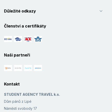
Důležité odkazy
Členství a certifikáty
Naši partneři
Kontakt
STUDENT AGENCY TRAVEL k.s.
Dům pánů z Lipé
Náměstí svobody 17