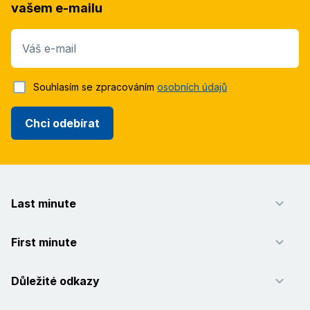
vašem e-mailu
Váš e-mail
Souhlasím se zpracováním
osobních údajů
Chci odebírat
Last minute
First minute
Důležité odkazy