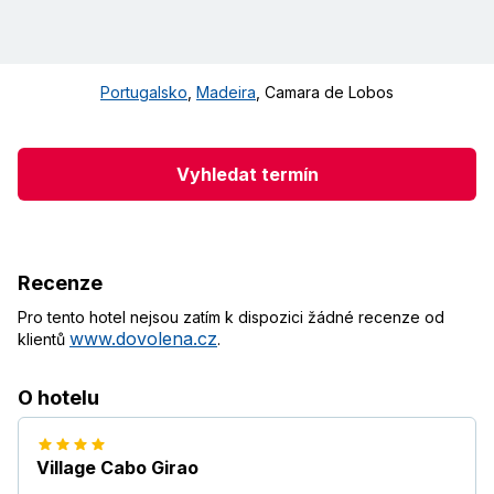
Portugalsko
,
Madeira
,
Camara de Lobos
Vyhledat termín
Recenze
Pro tento hotel nejsou zatím k dispozici žádné recenze od
www.dovolena.cz
klientů
.
O hotelu
Village Cabo Girao