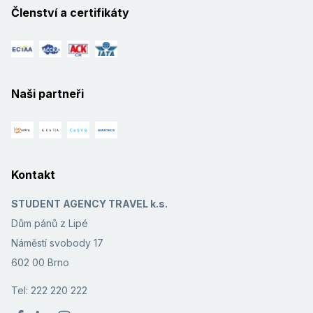
Členství a certifikáty
Naši partneři
Kontakt
STUDENT AGENCY TRAVEL k.s.
Dům pánů z Lipé
Náměstí svobody 17
602 00 Brno
Tel: 222 220 222