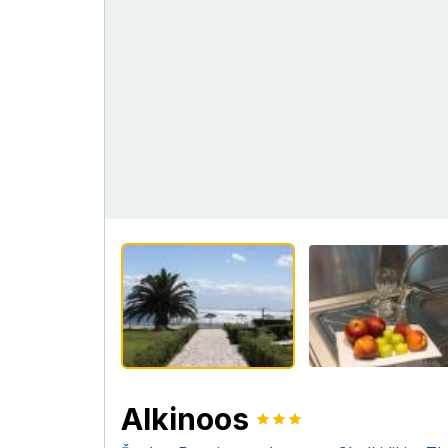
Alkinoos