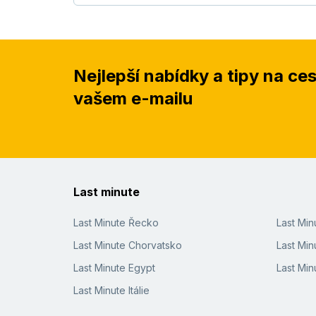
Nejlepší nabídky a tipy na ce
vašem e-mailu
Last minute
Last Minute Řecko
Last Mi
Last Minute Chorvatsko
Last Min
Last Minute Egypt
Last Min
Last Minute Itálie