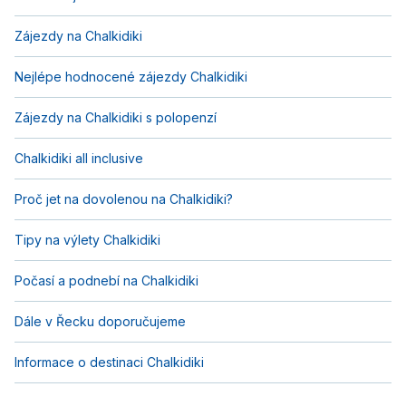
Zájezdy na Chalkidiki
Nejlépe hodnocené zájezdy Chalkidiki
Zájezdy na Chalkidiki s polopenzí
Chalkidiki all inclusive
Proč jet na dovolenou na Chalkidiki?
Tipy na výlety Chalkidiki
Počasí a podnebí na Chalkidiki
Dále v Řecku doporučujeme
Informace o destinaci Chalkidiki