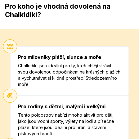
Pro koho je vhodná dovolená na
Chalkidiki?
Pro milovníky pláží, slunce a moře
Chalkidiki jsou ideální pro ty, kteří chtějí strávit
svou dovolenou odpočinkem na krásných plážích
a vychutnávat si klidné prostředí Středozemního
moře.
Pro rodiny s dětmi, malými i velkými
Tento poloostrov nabízí mnoho aktivit pro děti,
jako jsou vodní sporty, výlety na lodi a písečné
pláže, které jsou ideální pro hraní a stavění
pískových hradů.