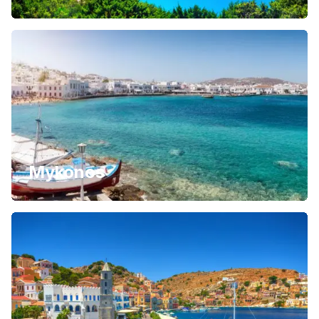
Mykonos