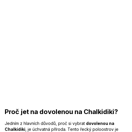
Proč jet na dovolenou na Chalkidiki?
Jedním z hlavních důvodů, proč si vybrat
dovolenou na
Chalkidiki
, je úchvatná příroda. Tento řecký poloostrov je