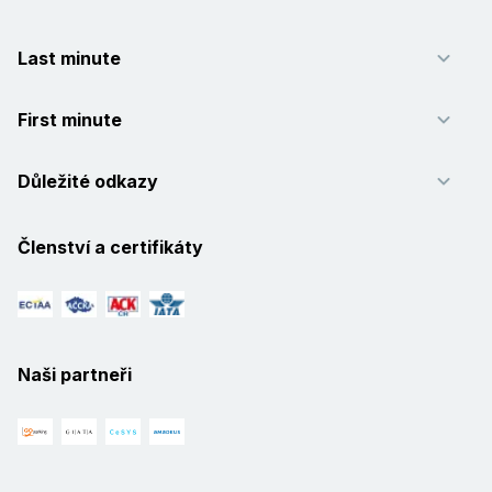
Last minute
First minute
Důležité odkazy
Členství a certifikáty
Naši partneři