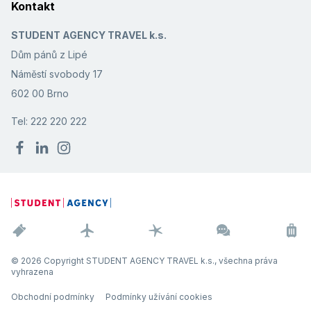
Kontakt
STUDENT AGENCY TRAVEL k.s.
Dům pánů z Lipé
Náměstí svobody 17
602 00 Brno
Tel: 222 220 222
© 2026 Copyright STUDENT AGENCY TRAVEL k.s., všechna práva
vyhrazena
Obchodní podmínky
Podmínky užívání cookies