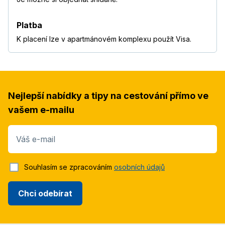
Platba
K placení lze v apartmánovém komplexu použít Visa.
Nejlepší nabídky a tipy na cestování přímo ve
vašem e-mailu
Váš e-mail
Souhlasím se zpracováním
osobních údajů
Chci odebírat