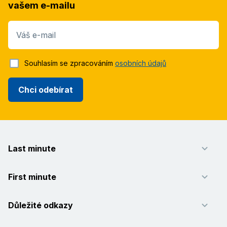
vašem e-mailu
Váš e-mail
Souhlasím se zpracováním
osobních údajů
Chci odebírat
Last minute
First minute
Důležité odkazy