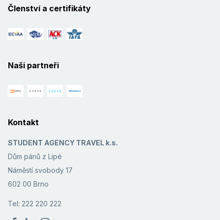
Členství a certifikáty
Naši partneři
Kontakt
STUDENT AGENCY TRAVEL k.s.
Dům pánů z Lipé
Náměstí svobody 17
602 00 Brno
Tel: 222 220 222