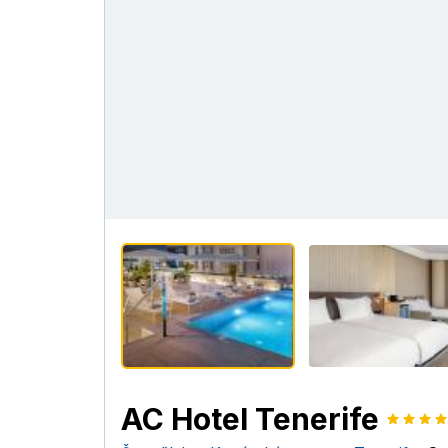
AC Hotel Tenerife