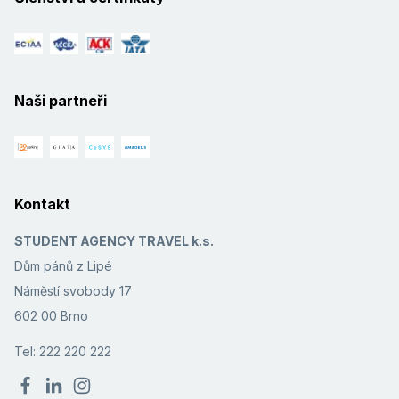
Naši partneři
Kontakt
STUDENT AGENCY TRAVEL k.s.
Dům pánů z Lipé
Náměstí svobody 17
602 00 Brno
Tel: 222 220 222