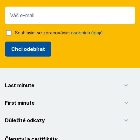
Váš e-mail
Souhlasím se zpracováním
osobních údajů
Chci odebírat
Last minute
First minute
Důležité odkazy
Členství a certifikáty