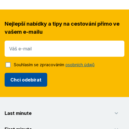
Nejlepší nabídky a tipy na cestování přímo ve
vašem e-mailu
Váš e-mail
Souhlasím se zpracováním
osobních údajů
Chci odebírat
Last minute