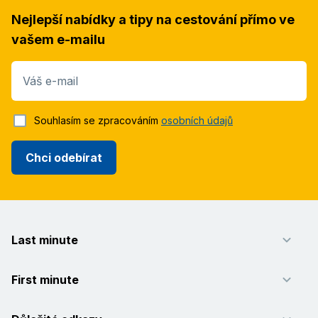
Nejlepší nabídky a tipy na cestování přímo ve
vašem e-mailu
Váš e-mail
Souhlasím se zpracováním
osobních údajů
Chci odebírat
Last minute
First minute