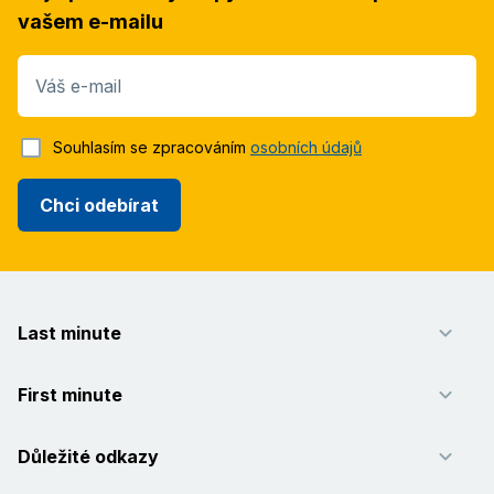
vašem e-mailu
Váš e-mail
Souhlasím se zpracováním
osobních údajů
Chci odebírat
Last minute
First minute
Důležité odkazy