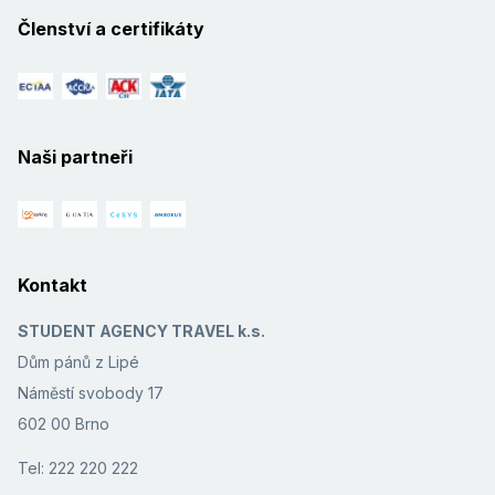
Členství a certifikáty
Naši partneři
Kontakt
STUDENT AGENCY TRAVEL k.s.
Dům pánů z Lipé
Náměstí svobody 17
602 00 Brno
Tel: 222 220 222