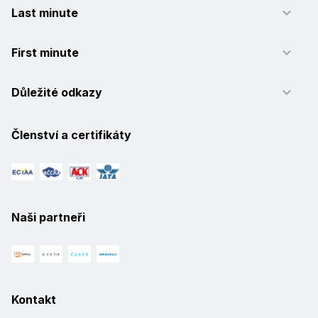
Last minute
First minute
Důležité odkazy
Členství a certifikáty
Naši partneři
Kontakt