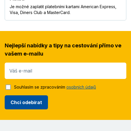
Je možné zaplatit platebními kartami American Express,
Visa, Diners Club a MasterCard.
Nejlepší nabídky a tipy na cestování přímo ve
vašem e-mailu
Váš e-mail
Souhlasím se zpracováním
osobních údajů
Chci odebírat