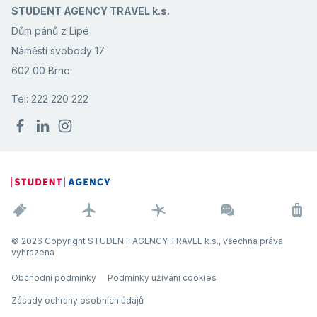
STUDENT AGENCY TRAVEL k.s.
Dům pánů z Lipé
Náměstí svobody 17
602 00 Brno
Tel: 222 220 222
© 2026 Copyright STUDENT AGENCY TRAVEL k.s., všechna práva
vyhrazena
Obchodní podmínky
Podmínky užívání cookies
Zásady ochrany osobních údajů