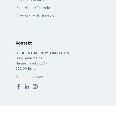
First Minute Turecko
First Minute Bulharsko
Kontakt
STUDENT AGENCY TRAVEL k.s.
Dům pánů z Lipé
Náměstí svobody 17
602 00 Brno
Tel: 222 220 222