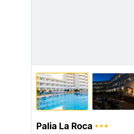
Palia La Roca