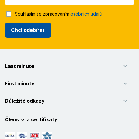
Souhlasím se zpracováním
osobních údajů
Chci odebírat
Last minute
First minute
Důležité odkazy
Členství a certifikáty