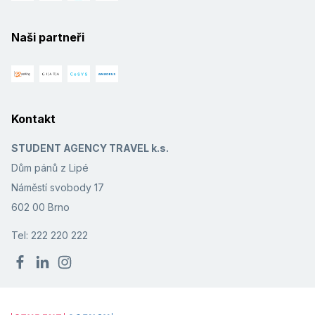
Naši partneři
Kontakt
STUDENT AGENCY TRAVEL k.s.
Dům pánů z Lipé
Náměstí svobody 17
602 00 Brno
Tel: 222 220 222