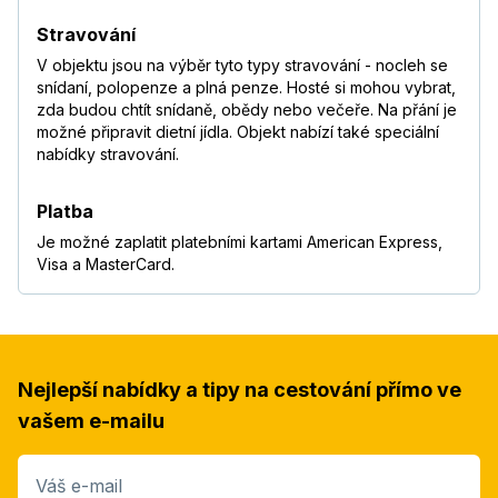
Stravování
V objektu jsou na výběr tyto typy stravování - nocleh se
snídaní, polopenze a plná penze. Hosté si mohou vybrat,
zda budou chtít snídaně, obědy nebo večeře. Na přání je
možné připravit dietní jídla. Objekt nabízí také speciální
nabídky stravování.
Platba
Je možné zaplatit platebními kartami American Express,
Visa a MasterCard.
Nejlepší nabídky a tipy na cestování přímo ve
vašem e-mailu
Váš e-mail