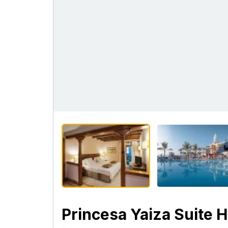
Princesa Yaiza Suite H