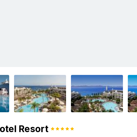
otel Resort