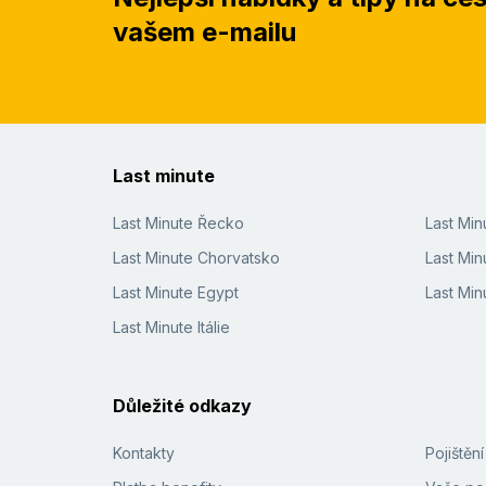
vašem e-mailu
Last minute
Last Minute Řecko
Last Mi
Last Minute Chorvatsko
Last Min
Last Minute Egypt
Last Min
Last Minute Itálie
Důležité odkazy
Kontakty
Pojištěn