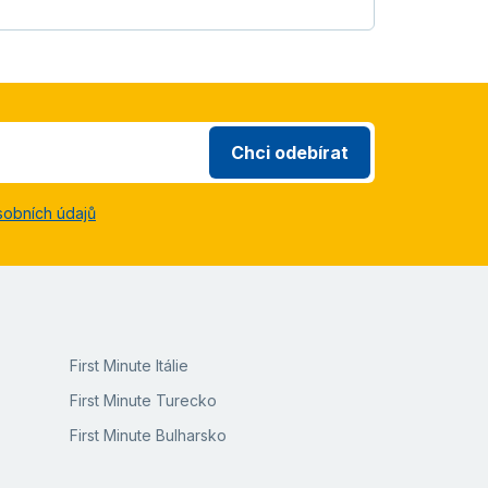
Chci odebírat
sobních údajů
First Minute Itálie
First Minute Turecko
First Minute Bulharsko