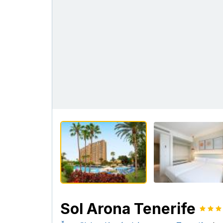
Sol Arona Tenerife