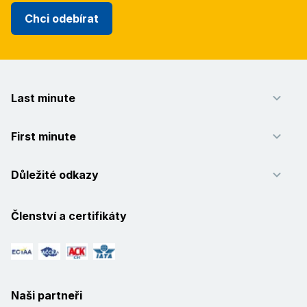
Chci odebírat
Last minute
First minute
Důležité odkazy
Členství a certifikáty
Naši partneři