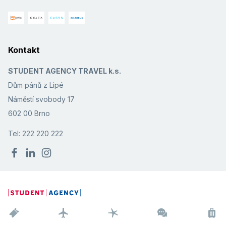
Kontakt
STUDENT AGENCY TRAVEL k.s.
Dům pánů z Lipé
Náměstí svobody 17
602 00 Brno
Tel: 222 220 222