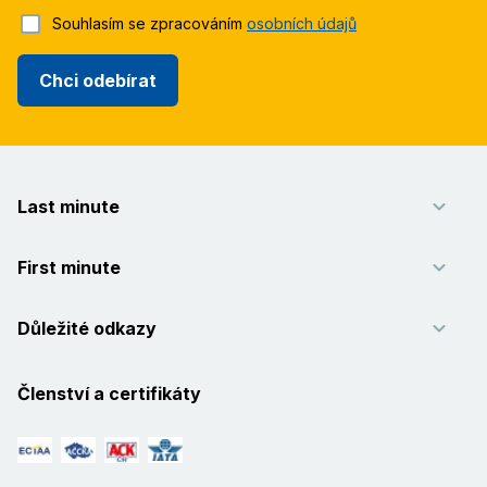
Souhlasím se zpracováním
osobních údajů
Chci odebírat
Last minute
First minute
Důležité odkazy
Členství a certifikáty