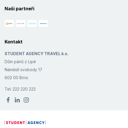
Naši partneři
Kontakt
STUDENT AGENCY TRAVEL k.s.
Dům pánů z Lipé
Náměstí svobody 17
602 00 Brno
Tel: 222 220 222