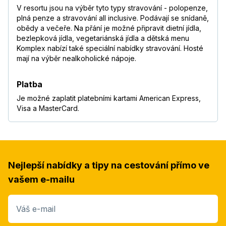
V resortu jsou na výběr tyto typy stravování - polopenze,
plná penze a stravování all inclusive. Podávají se snídaně,
obědy a večeře. Na přání je možné připravit dietní jídla,
bezlepková jídla, vegetariánská jídla a dětská menu
Komplex nabízí také speciální nabídky stravování. Hosté
mají na výběr nealkoholické nápoje.
Platba
Je možné zaplatit platebními kartami American Express,
Visa a MasterCard.
Nejlepší nabídky a tipy na cestování přímo ve
vašem e-mailu
Váš e-mail