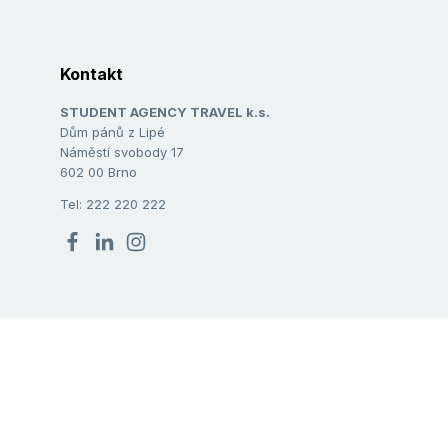
Kontakt
STUDENT AGENCY TRAVEL k.s.
Dům pánů z Lipé
Náměstí svobody 17
602 00 Brno
Tel: 222 220 222