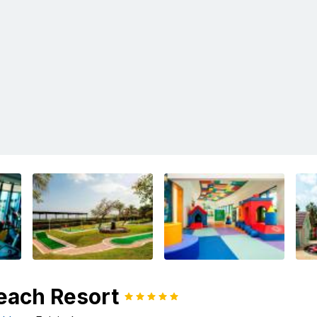
each Resort