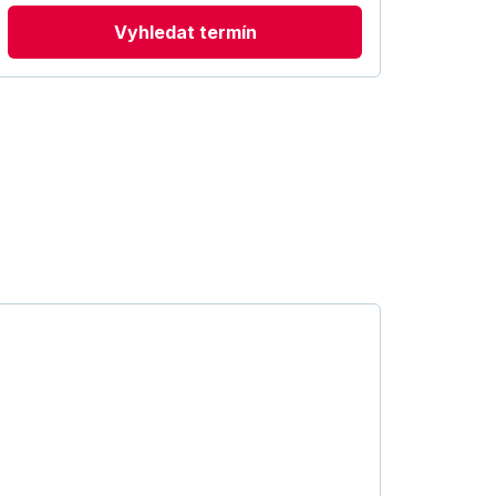
Vyhledat termín