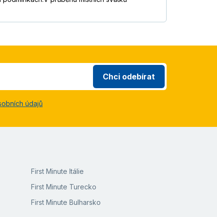
Chci odebírat
sobních údajů
First Minute Itálie
First Minute Turecko
First Minute Bulharsko