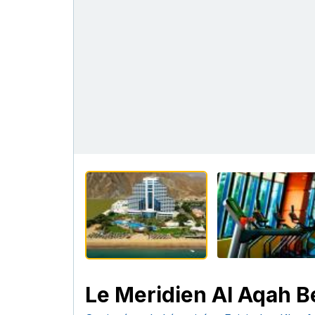
Le Meridien Al Aqah B