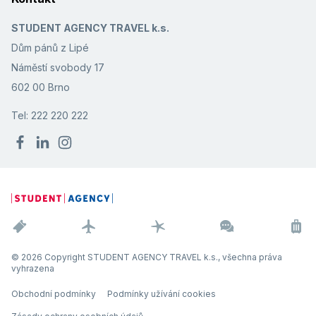
STUDENT AGENCY TRAVEL k.s.
Dům pánů z Lipé
Náměstí svobody 17
602 00 Brno
Tel: 222 220 222
© 2026 Copyright STUDENT AGENCY TRAVEL k.s., všechna práva
vyhrazena
Obchodní podmínky
Podmínky užívání cookies