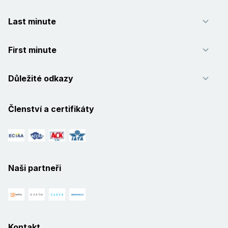
Last minute
First minute
Důležité odkazy
Členství a certifikáty
Naši partneři
Kontakt