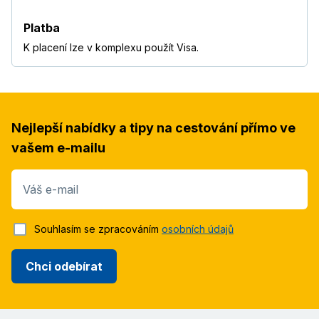
Platba
K placení lze v komplexu použít Visa.
Nejlepší nabídky a tipy na cestování přímo ve
vašem e-mailu
Váš e-mail
Souhlasím se zpracováním
osobních údajů
Chci odebírat